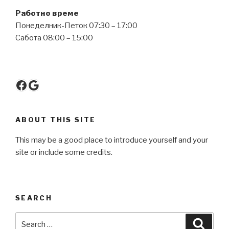
Работно време
Понеделник-Петок 07:30 – 17:00
Сабота 08:00 – 15:00
Facebook
Google
ABOUT THIS SITE
This may be a good place to introduce yourself and your
site or include some credits.
SEARCH
Search
Searc