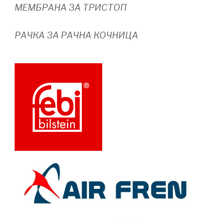
МЕМБРАНА ЗА ТРИСТОП
РАЧКА ЗА РАЧНА КОЧНИЦА