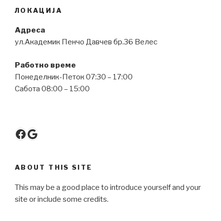
ЛОКАЦИЈА
Адреса
ул.Академик Пенчо Давчев бр.36 Велес
Работно време
Понеделник-Петок 07:30 – 17:00
Сабота 08:00 – 15:00
Facebook
Google
ABOUT THIS SITE
This may be a good place to introduce yourself and your
site or include some credits.