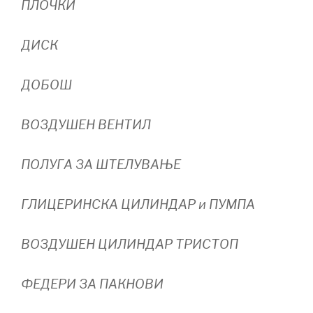
ПЛОЧКИ
ДИСК
ДОБОШ
ВОЗДУШЕН ВЕНТИЛ
ПОЛУГА ЗА ШТЕЛУВАЊЕ
ГЛИЦЕРИНСКА ЦИЛИНДАР и ПУМПА
ВОЗДУШЕН ЦИЛИНДАР ТРИСТОП
ФЕДЕРИ ЗА ПАКНОВИ