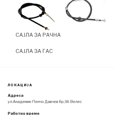
САЈЛА ЗА РАЧНА
САЈЛА ЗА ГАС
ЛОКАЦИЈА
Адреса
ул.Академик Пенчо Давчев бр.36 Велес
Работно време