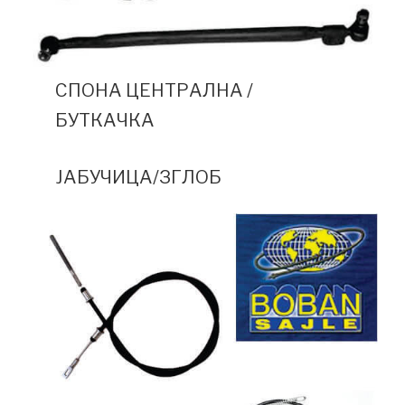
СПОНА ЦЕНТРАЛНА /
БУТКАЧКА
ЈАБУЧИЦА/ЗГЛОБ